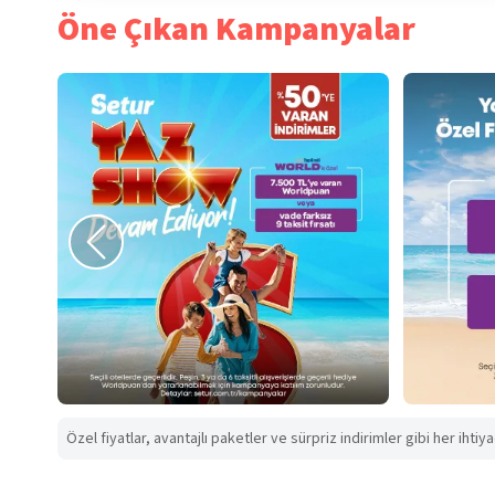
Öne Çıkan Kampanyalar
Özel fiyatlar, avantajlı paketler ve sürpriz indirimler gibi her ihtiy