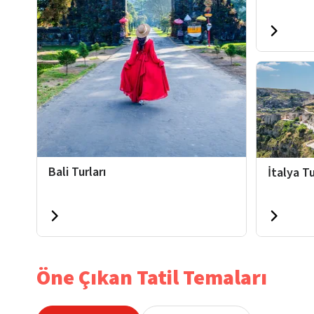
Bali Turları
İtalya Tu
Öne Çıkan Tatil Temaları