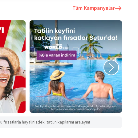
Tüm Kampanyalar
fırsatlarla hayalinizdeki tatilin kapılarını aralayın!