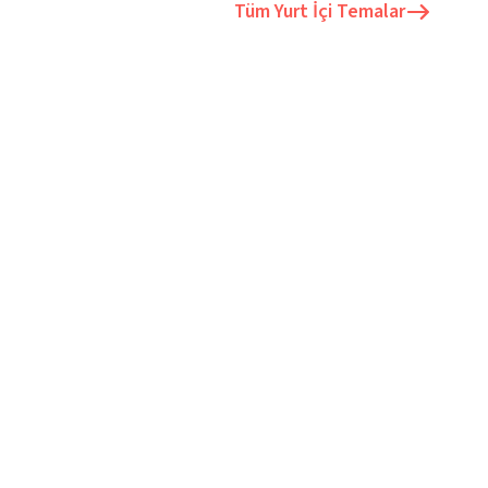
Tüm
Yurt İçi Temalar