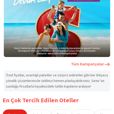
Tüm Kampanyalar
Özel fiyatlar, avantajlı paketler ve sürpriz indirimler gibi her ihtiyaca
yönelik çözümlerimizle tatilinizi hemen planlayabilirsiniz. Setur’un
sunduğu fırsatlarla hayalinizdeki tatilin kapılarını aralayın!
En Çok Tercih Edilen Oteller