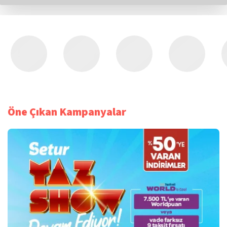
Öne Çıkan Kampanyalar