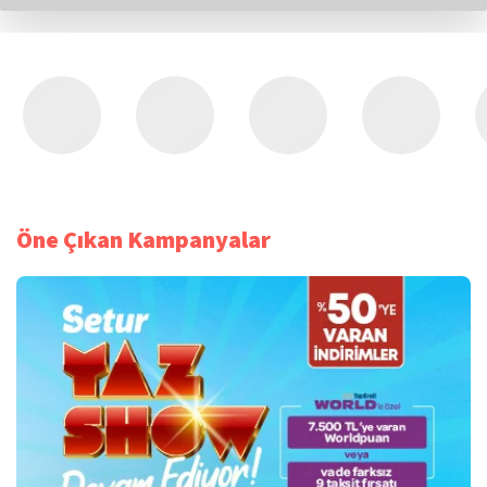
Öne Çıkan Kampanyalar