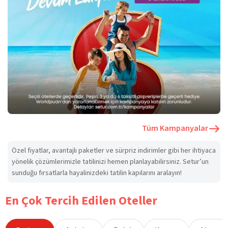
Tüm Kampanyalar
Özel fiyatlar, avantajlı paketler ve sürpriz indirimler gibi her ihtiyaca
yönelik çözümlerimizle tatilinizi hemen planlayabilirsiniz. Setur’un
sunduğu fırsatlarla hayalinizdeki tatilin kapılarını aralayın!
En Çok Tercih Edilen Oteller