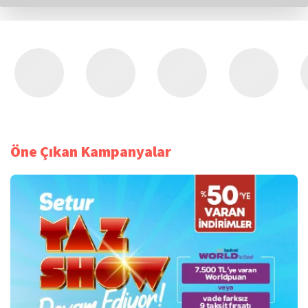
Öne Çıkan Kampanyalar