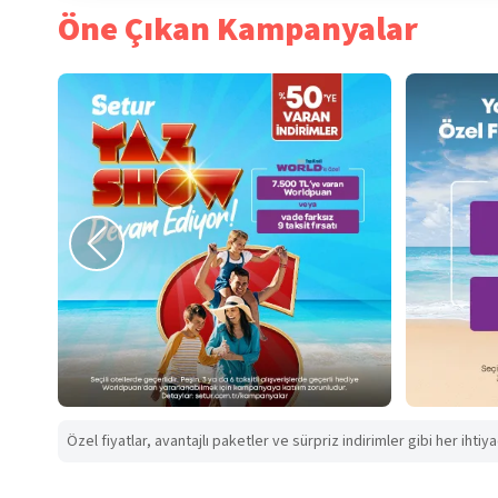
Öne Çıkan Kampanyalar
Özel fiyatlar, avantajlı paketler ve sürpriz indirimler gibi her ihtiy