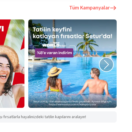
Tüm Kampanyalar
fırsatlarla hayalinizdeki tatilin kapılarını aralayın!