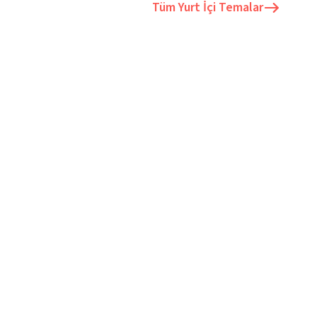
Tüm
Yurt İçi Temalar