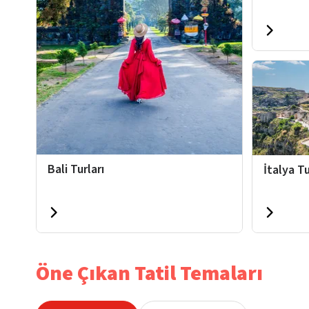
Bali Turları
İtalya Tu
Öne Çıkan Tatil Temaları