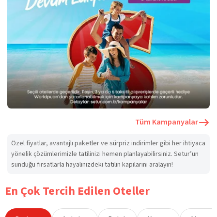
Tüm Kampanyalar
Özel fiyatlar, avantajlı paketler ve sürpriz indirimler gibi her ihtiyaca
yönelik çözümlerimizle tatilinizi hemen planlayabilirsiniz. Setur’un
sunduğu fırsatlarla hayalinizdeki tatilin kapılarını aralayın!
En Çok Tercih Edilen Oteller