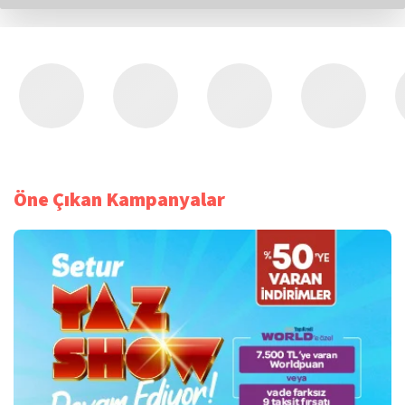
Öne Çıkan Kampanyalar