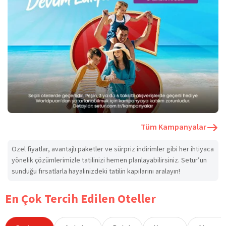
Tüm Kampanyalar
Özel fiyatlar, avantajlı paketler ve sürpriz indirimler gibi her ihtiyaca
yönelik çözümlerimizle tatilinizi hemen planlayabilirsiniz. Setur’un
sunduğu fırsatlarla hayalinizdeki tatilin kapılarını aralayın!
En Çok Tercih Edilen Oteller