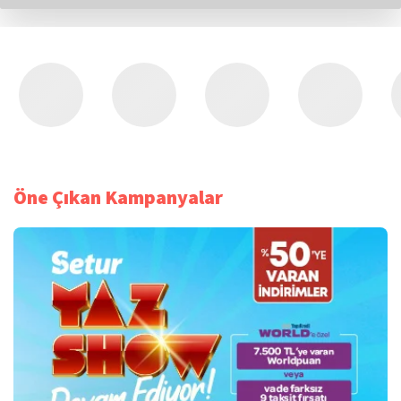
Öne Çıkan Kampanyalar