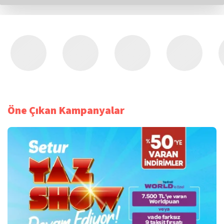
Öne Çıkan Kampanyalar