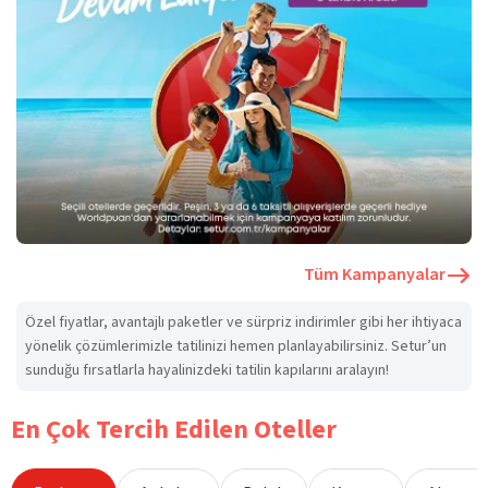
Tüm Kampanyalar
Özel fiyatlar, avantajlı paketler ve sürpriz indirimler gibi her ihtiyaca
yönelik çözümlerimizle tatilinizi hemen planlayabilirsiniz. Setur’un
sunduğu fırsatlarla hayalinizdeki tatilin kapılarını aralayın!
En Çok Tercih Edilen Oteller