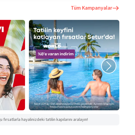
Tüm Kampanyalar
fırsatlarla hayalinizdeki tatilin kapılarını aralayın!