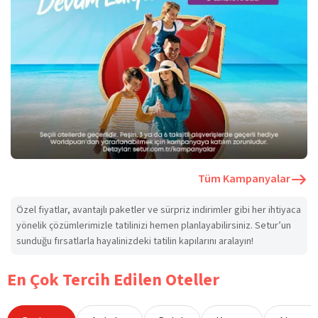
Tüm Kampanyalar
Özel fiyatlar, avantajlı paketler ve sürpriz indirimler gibi her ihtiyaca
yönelik çözümlerimizle tatilinizi hemen planlayabilirsiniz. Setur’un
sunduğu fırsatlarla hayalinizdeki tatilin kapılarını aralayın!
En Çok Tercih Edilen Oteller