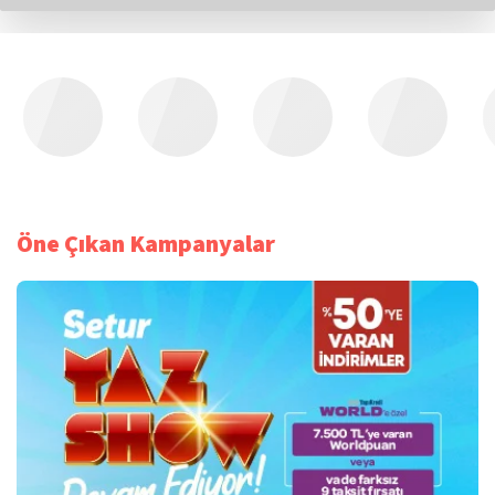
Öne Çıkan Kampanyalar