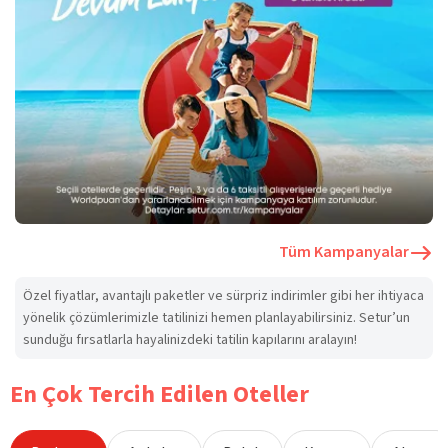
Tüm Kampanyalar
Özel fiyatlar, avantajlı paketler ve sürpriz indirimler gibi her ihtiyaca
yönelik çözümlerimizle tatilinizi hemen planlayabilirsiniz. Setur’un
sunduğu fırsatlarla hayalinizdeki tatilin kapılarını aralayın!
En Çok Tercih Edilen Oteller