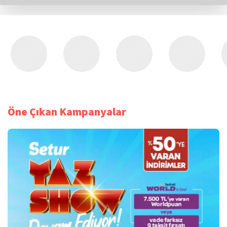
Öne Çıkan Kampanyalar