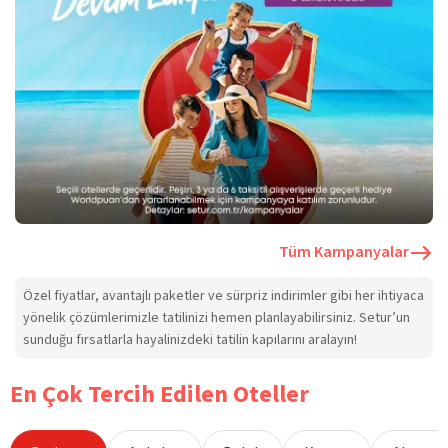
Tüm Kampanyalar
Özel fiyatlar, avantajlı paketler ve sürpriz indirimler gibi her ihtiyaca
yönelik çözümlerimizle tatilinizi hemen planlayabilirsiniz. Setur’un
sunduğu fırsatlarla hayalinizdeki tatilin kapılarını aralayın!
En Çok Tercih Edilen Oteller