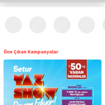
Öne Çıkan Kampanyalar