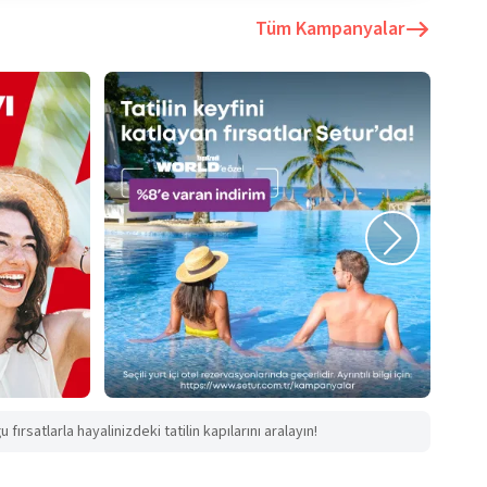
Tüm Kampanyalar
fırsatlarla hayalinizdeki tatilin kapılarını aralayın!