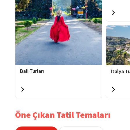
Bali Turları
İtalya Tu
Öne Çıkan Tatil Temaları