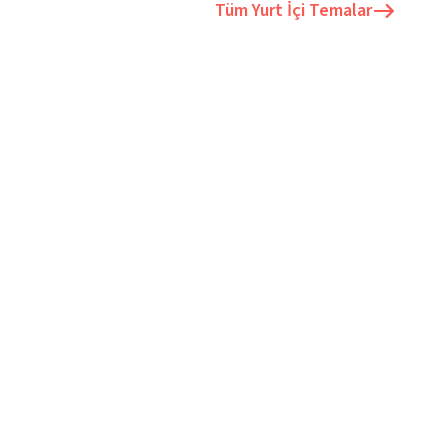
Tüm
Yurt İçi Temalar