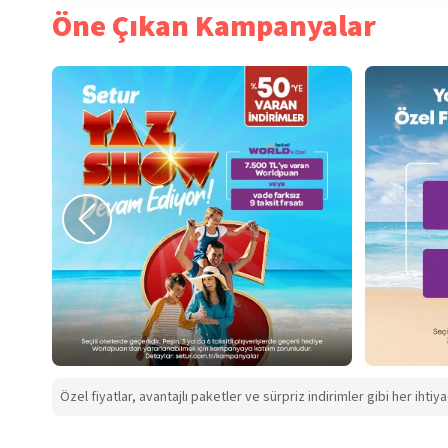
Öne Çıkan Kampanyalar
Özel fiyatlar, avantajlı paketler ve sürpriz indirimler gibi her ihtiy