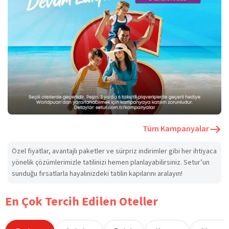
Tüm Kampanyalar
Özel fiyatlar, avantajlı paketler ve sürpriz indirimler gibi her ihtiyaca
yönelik çözümlerimizle tatilinizi hemen planlayabilirsiniz. Setur’un
sunduğu fırsatlarla hayalinizdeki tatilin kapılarını aralayın!
En Çok Tercih Edilen Oteller