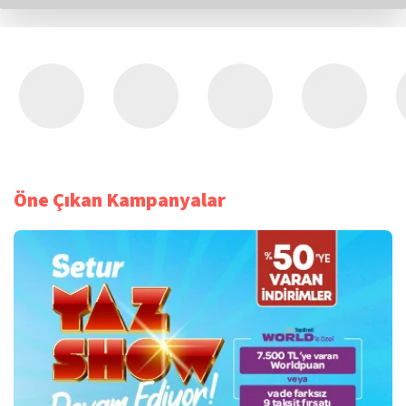
Öne Çıkan Kampanyalar