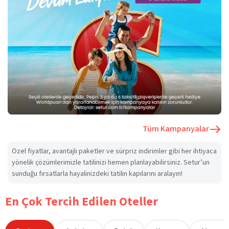
Tüm Kampanyalar
Özel fiyatlar, avantajlı paketler ve sürpriz indirimler gibi her ihtiyaca
yönelik çözümlerimizle tatilinizi hemen planlayabilirsiniz. Setur’un
sunduğu fırsatlarla hayalinizdeki tatilin kapılarını aralayın!
En Çok Tercih Edilen Oteller