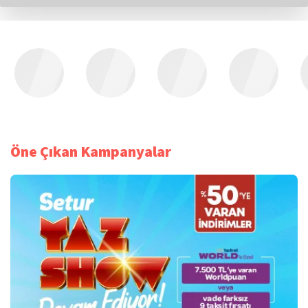
Öne Çıkan Kampanyalar