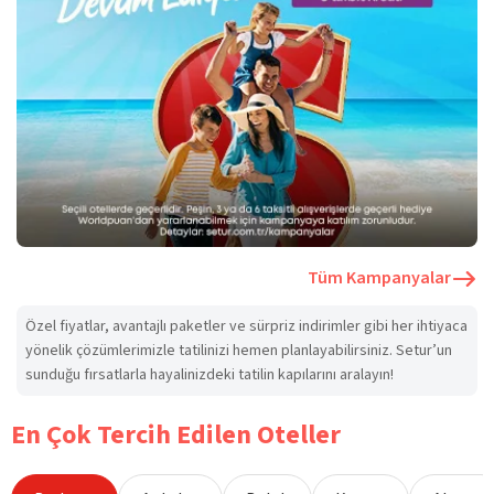
Tüm Kampanyalar
Özel fiyatlar, avantajlı paketler ve sürpriz indirimler gibi her ihtiyaca
yönelik çözümlerimizle tatilinizi hemen planlayabilirsiniz. Setur’un
sunduğu fırsatlarla hayalinizdeki tatilin kapılarını aralayın!
En Çok Tercih Edilen Oteller