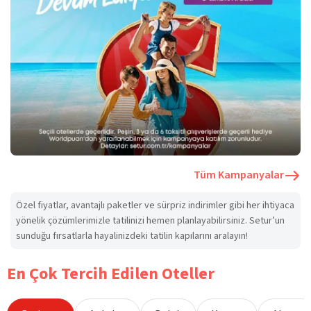
Tüm Kampanyalar
Özel fiyatlar, avantajlı paketler ve sürpriz indirimler gibi her ihtiyaca
yönelik çözümlerimizle tatilinizi hemen planlayabilirsiniz. Setur’un
sunduğu fırsatlarla hayalinizdeki tatilin kapılarını aralayın!
En Çok Tercih Edilen Oteller