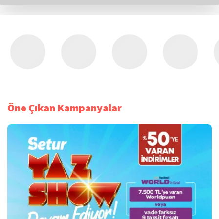
Öne Çıkan Kampanyalar