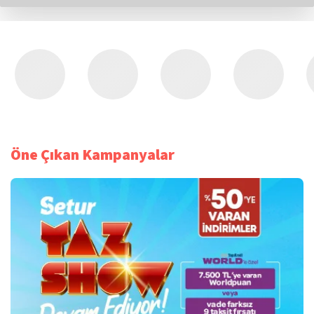
Öne Çıkan Kampanyalar