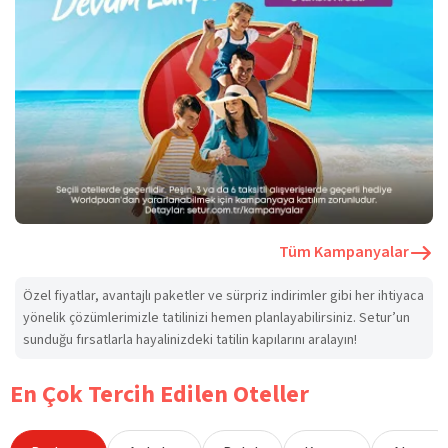
Tüm Kampanyalar
Özel fiyatlar, avantajlı paketler ve sürpriz indirimler gibi her ihtiyaca
yönelik çözümlerimizle tatilinizi hemen planlayabilirsiniz. Setur’un
sunduğu fırsatlarla hayalinizdeki tatilin kapılarını aralayın!
En Çok Tercih Edilen Oteller