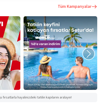
Tüm Kampanyalar
fırsatlarla hayalinizdeki tatilin kapılarını aralayın!