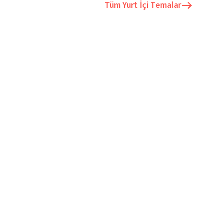
Tüm
Yurt İçi Temalar