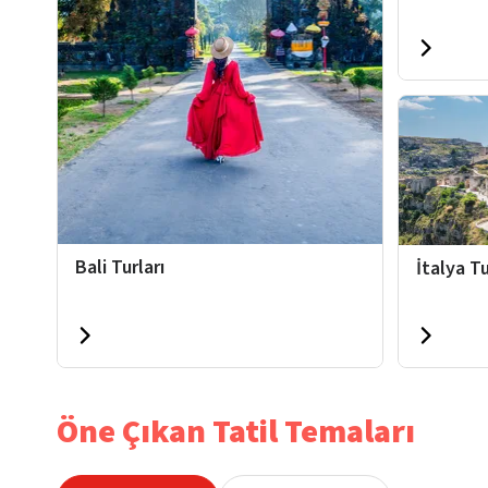
Bali Turları
İtalya Tu
Öne Çıkan Tatil Temaları