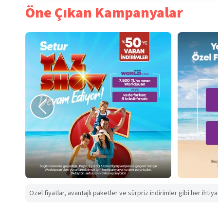
Öne Çıkan Kampanyalar
Özel fiyatlar, avantajlı paketler ve sürpriz indirimler gibi her ihtiy