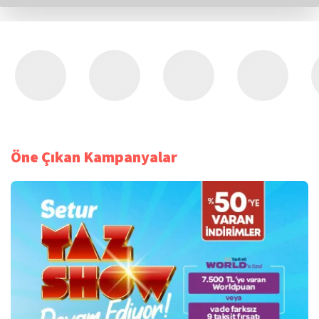
Öne Çıkan Kampanyalar