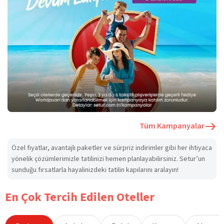
Tüm Kampanyalar
Özel fiyatlar, avantajlı paketler ve sürpriz indirimler gibi her ihtiyaca
yönelik çözümlerimizle tatilinizi hemen planlayabilirsiniz. Setur’un
sunduğu fırsatlarla hayalinizdeki tatilin kapılarını aralayın!
En Çok Tercih Edilen Oteller