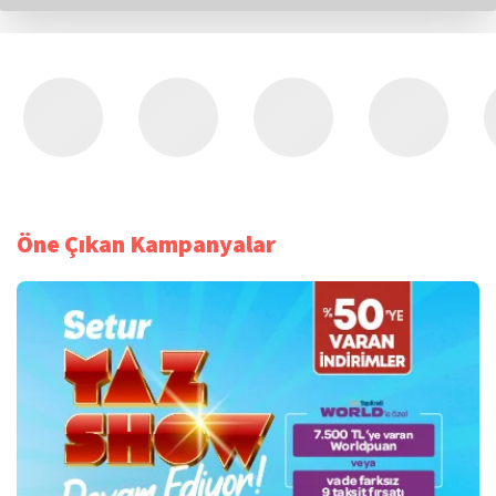
Öne Çıkan Kampanyalar