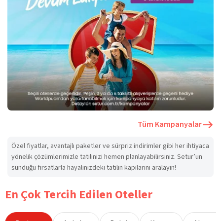
Tüm Kampanyalar
Özel fiyatlar, avantajlı paketler ve sürpriz indirimler gibi her ihtiyaca
yönelik çözümlerimizle tatilinizi hemen planlayabilirsiniz. Setur’un
sunduğu fırsatlarla hayalinizdeki tatilin kapılarını aralayın!
En Çok Tercih Edilen Oteller