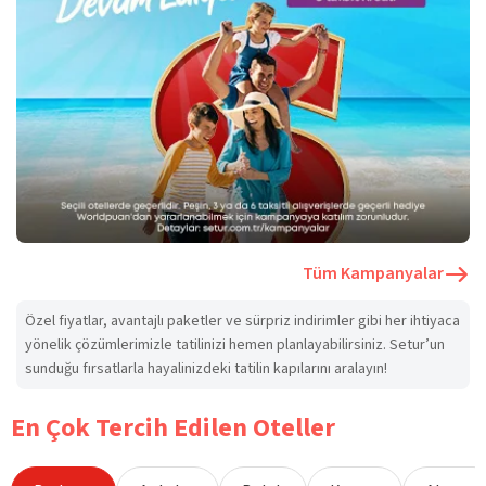
Tüm Kampanyalar
Özel fiyatlar, avantajlı paketler ve sürpriz indirimler gibi her ihtiyaca
yönelik çözümlerimizle tatilinizi hemen planlayabilirsiniz. Setur’un
sunduğu fırsatlarla hayalinizdeki tatilin kapılarını aralayın!
En Çok Tercih Edilen Oteller