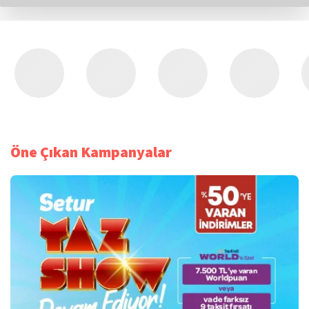
Öne Çıkan Kampanyalar