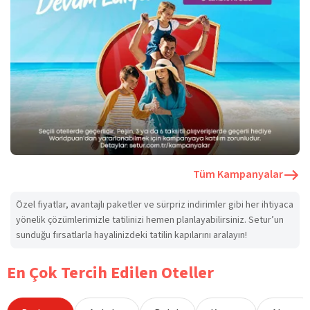
Tüm Kampanyalar
Özel fiyatlar, avantajlı paketler ve sürpriz indirimler gibi her ihtiyaca
yönelik çözümlerimizle tatilinizi hemen planlayabilirsiniz. Setur’un
sunduğu fırsatlarla hayalinizdeki tatilin kapılarını aralayın!
En Çok Tercih Edilen Oteller