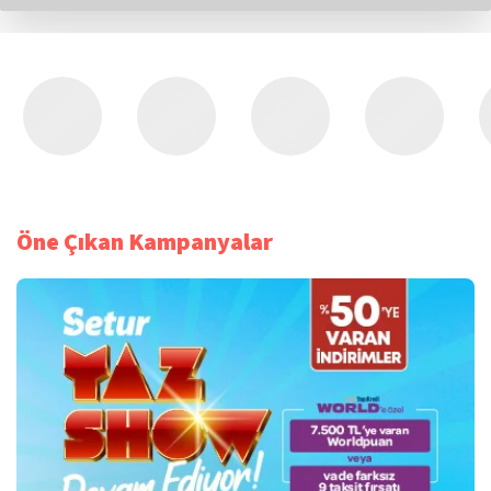
Öne Çıkan Kampanyalar