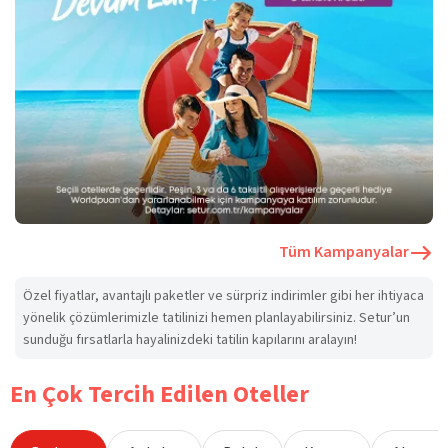
Tüm Kampanyalar
Özel fiyatlar, avantajlı paketler ve sürpriz indirimler gibi her ihtiyaca
yönelik çözümlerimizle tatilinizi hemen planlayabilirsiniz. Setur’un
sunduğu fırsatlarla hayalinizdeki tatilin kapılarını aralayın!
En Çok Tercih Edilen Oteller