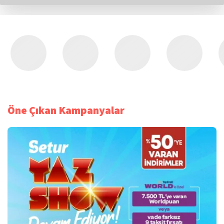
Öne Çıkan Kampanyalar