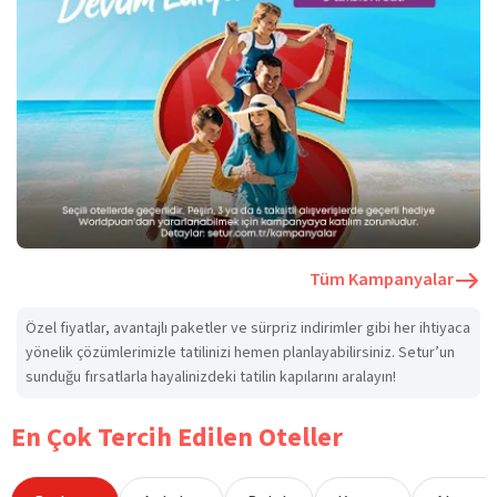
Tüm Kampanyalar
Özel fiyatlar, avantajlı paketler ve sürpriz indirimler gibi her ihtiyaca
yönelik çözümlerimizle tatilinizi hemen planlayabilirsiniz. Setur’un
sunduğu fırsatlarla hayalinizdeki tatilin kapılarını aralayın!
En Çok Tercih Edilen Oteller