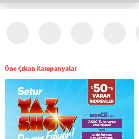
Öne Çıkan Kampanyalar