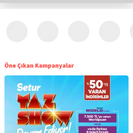
Öne Çıkan Kampanyalar