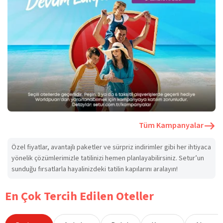
Tüm Kampanyalar
Özel fiyatlar, avantajlı paketler ve sürpriz indirimler gibi her ihtiyaca
yönelik çözümlerimizle tatilinizi hemen planlayabilirsiniz. Setur’un
sunduğu fırsatlarla hayalinizdeki tatilin kapılarını aralayın!
En Çok Tercih Edilen Oteller