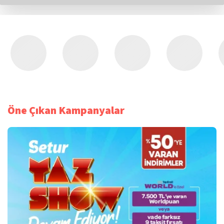
Öne Çıkan Kampanyalar