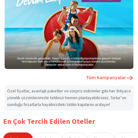
Tüm Kampanyalar
Özel fiyatlar, avantajlı paketler ve sürpriz indirimler gibi her ihtiyaca
yönelik çözümlerimizle tatilinizi hemen planlayabilirsiniz. Setur’un
sunduğu fırsatlarla hayalinizdeki tatilin kapılarını aralayın!
En Çok Tercih Edilen Oteller