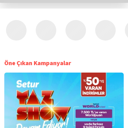
Öne Çıkan Kampanyalar