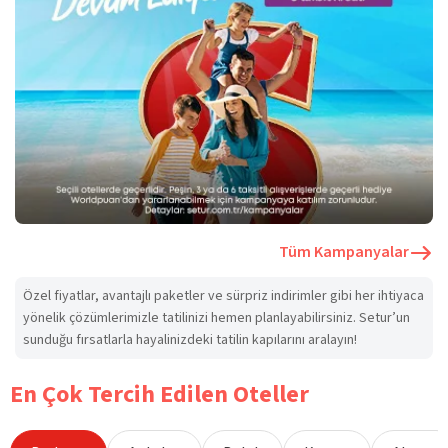
Tüm Kampanyalar
Özel fiyatlar, avantajlı paketler ve sürpriz indirimler gibi her ihtiyaca
yönelik çözümlerimizle tatilinizi hemen planlayabilirsiniz. Setur’un
sunduğu fırsatlarla hayalinizdeki tatilin kapılarını aralayın!
En Çok Tercih Edilen Oteller