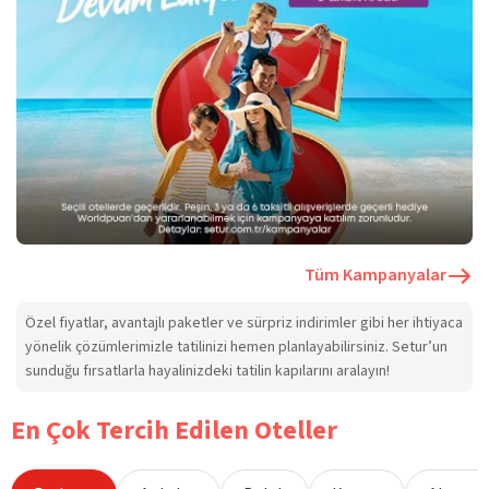
Tüm Kampanyalar
Özel fiyatlar, avantajlı paketler ve sürpriz indirimler gibi her ihtiyaca
yönelik çözümlerimizle tatilinizi hemen planlayabilirsiniz. Setur’un
sunduğu fırsatlarla hayalinizdeki tatilin kapılarını aralayın!
En Çok Tercih Edilen Oteller