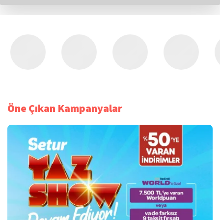
Öne Çıkan Kampanyalar