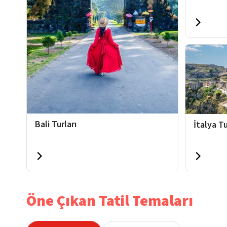
Bali Turları
İtalya Tu
Öne Çıkan Tatil Temaları