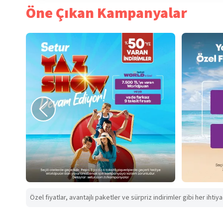
Öne Çıkan Kampanyalar
Özel fiyatlar, avantajlı paketler ve sürpriz indirimler gibi her ihtiy