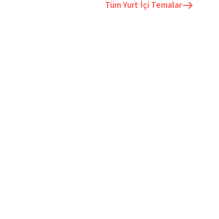
Tüm
Yurt İçi Temalar