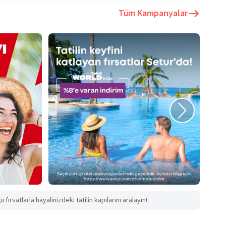
Tüm Kampanyalar
fırsatlarla hayalinizdeki tatilin kapılarını aralayın!