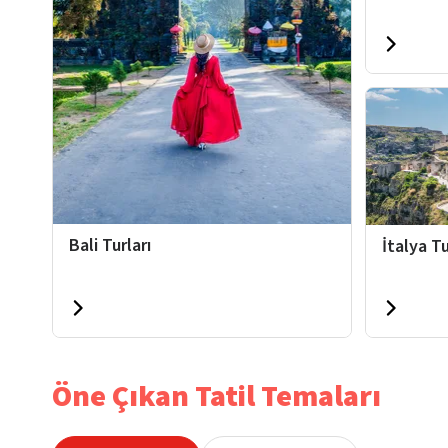
Bali Turları
İtalya Tu
Öne Çıkan Tatil Temaları