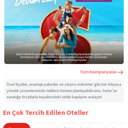
Tüm Kampanyalar
Özel fiyatlar, avantajlı paketler ve sürpriz indirimler gibi her ihtiyaca
yönelik çözümlerimizle tatilinizi hemen planlayabilirsiniz. Setur’un
sunduğu fırsatlarla hayalinizdeki tatilin kapılarını aralayın!
En Çok Tercih Edilen Oteller