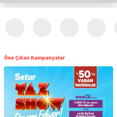
Öne Çıkan Kampanyalar