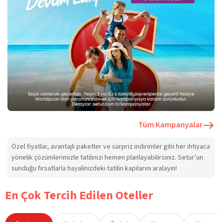
Tüm Kampanyalar
Özel fiyatlar, avantajlı paketler ve sürpriz indirimler gibi her ihtiyaca
yönelik çözümlerimizle tatilinizi hemen planlayabilirsiniz. Setur’un
sunduğu fırsatlarla hayalinizdeki tatilin kapılarını aralayın!
En Çok Tercih Edilen Oteller