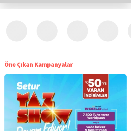
Öne Çıkan Kampanyalar