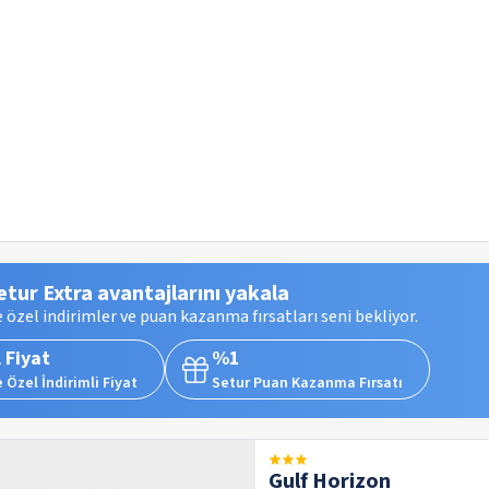
etur Extra avantajlarını yakala
 özel indirimler ve puan kazanma fırsatları seni bekliyor.
 Fiyat
%1
 Özel İndirimli Fiyat
Setur Puan Kazanma Fırsatı
Gulf Horizon