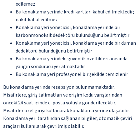
edilemez
Bu konaklama yerinde kredi kartları kabul edilmektedir;
nakit kabul edilmez
Konaklama yeri yöneticisi, konaklama yerinde bir
karbonmonoksit dedektörü bulunduğunu belirtmiştir
Konaklama yeri yöneticisi, konaklama yerinde bir duman
dedektörü bulunduğunu belirtmiştir
Bu konaklama yerindeki güvenlik özellikleri arasında
yangın söndürücü yer almaktadır
Bu konaklama yeri profesyonel bir şekilde temizlenir
Bu konaklama yerinde resepsiyon bulunmamaktadır.
Misafirlere, giriş talimatları ve erişim kodu varışlarından
önceki 24 saat içinde e-posta yoluyla gönderilecektir.
Misafirler özel girişi kullanarak konaklama yerine ulaşabilir.
Konaklama yeri tarafından sağlanan bilgiler, otomatik çeviri
araçları kullanılarak çevrilmiş olabilir.