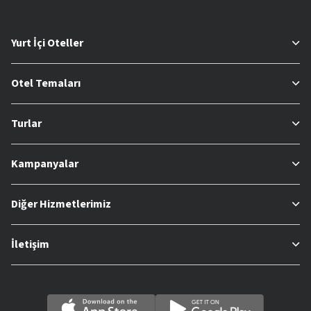
Yurt İçi Oteller
Otel Temaları
Turlar
Kampanyalar
Diğer Hizmetlerimiz
İletişim