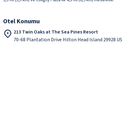
Otel Konumu
213 Twin Oaks at The Sea Pines Resort
70-68 Plantation Drive Hilton Head Island 29928 US