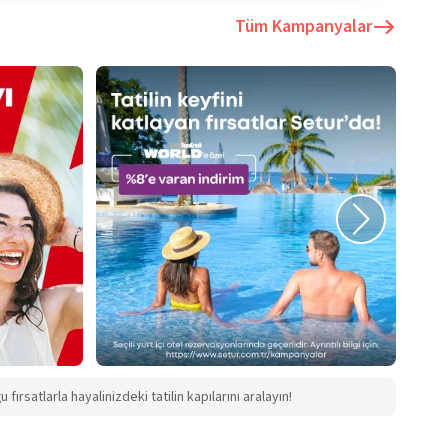
Tüm Kampanyalar
fırsatlarla hayalinizdeki tatilin kapılarını aralayın!