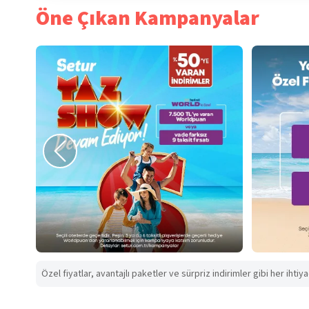
Öne Çıkan Kampanyalar
Özel fiyatlar, avantajlı paketler ve sürpriz indirimler gibi her ihtiy