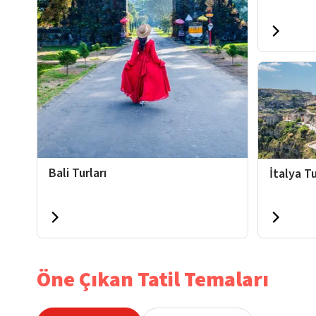
Bali Turları
İtalya Tu
Öne Çıkan Tatil Temaları