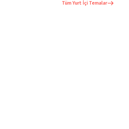
Tüm
Yurt İçi Temalar