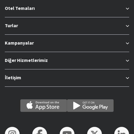
Otel Temaları
Turlar
Kampanyalar
Diğer Hizmetlerimiz
İletişim