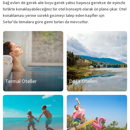
Dağ evleri de gerek aile boyu gerek yalnız başınıza gerekse de eşinizle
birlikte konaklayabileceğiniz bir otel konsepti olarak ön plana çıkar. Otel
konaklaması yerine sürekli gezmeyi talep eden kaşifler için
Setur'da temalara göre gemi turları da mevcuttur.
Termal Oteller
Doğa Otelleri