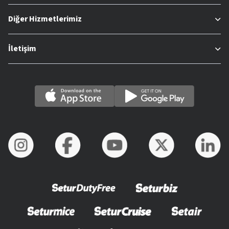
Diğer Hizmetlerimiz
İletişim