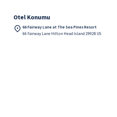
Otel Konumu
66 Fairway Lane at The Sea Pines Resort
66 Fairway Lane Hilton Head Island 29928 US