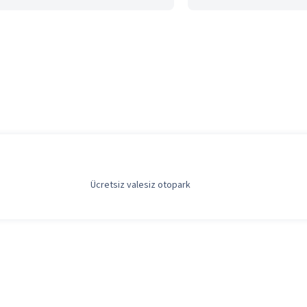
Ücretsiz valesiz otopark