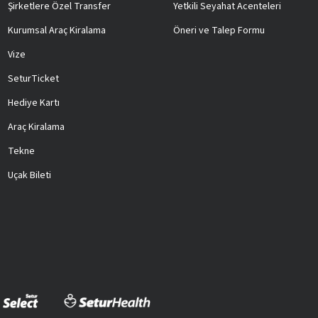
Şirketlere Özel Transfer
Yetkili Seyahat Acenteleri
Kurumsal Araç Kiralama
Öneri ve Talep Formu
Vize
SeturTicket
Hediye Kartı
Araç Kiralama
Tekne
Uçak Bileti