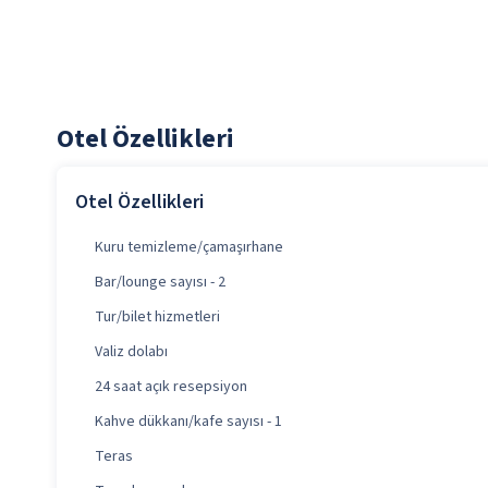
Otel Özellikleri
Otel Özellikleri
Kuru temizleme/çamaşırhane
Bar/lounge sayısı - 2
Tur/bilet hizmetleri
Valiz dolabı
24 saat açık resepsiyon
Kahve dükkanı/kafe sayısı - 1
Teras