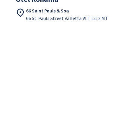
66 Saint Pauls & Spa
66 St. Pauls Street Valletta VLT 1212 MT