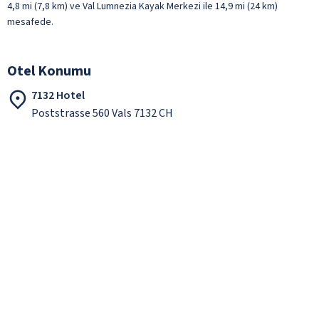
4,8 mi (7,8 km) ve Val Lumnezia Kayak Merkezi ile 14,9 mi (24 km)
mesafede.
Otel Konumu
7132 Hotel
Poststrasse 560 Vals 7132 CH