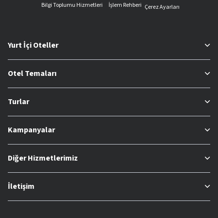
Bilgi Toplumu Hizmetleri
İşlem Rehberi
Çerez Ayarları
Yurt İçi Oteller
Otel Temaları
Turlar
Kampanyalar
Diğer Hizmetlerimiz
İletişim