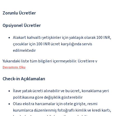
Zorunlu Ücretler
Opsiyonel Ücretler
Alakart kahvaltı yetişkinler için yaklaşık olarak 100 INR,
çocuklar için 100 INR ücret karşılığında servis
edilmektedir
Yukarıdaki liste tüm bilgileri içermeyebilir. Ücretlere v
Devamını Oku
Check-in Açıklamaları
İlave yatak ücreti alınabilir ve bu ücret, konaklama yeri
politikasına göre değişiklik gösterebilir
Olası ekstra harcamalar için otele girişte, resmi
kurumlarca düzenlenmiş fotoğraflı kimlik ve kredi kartı,