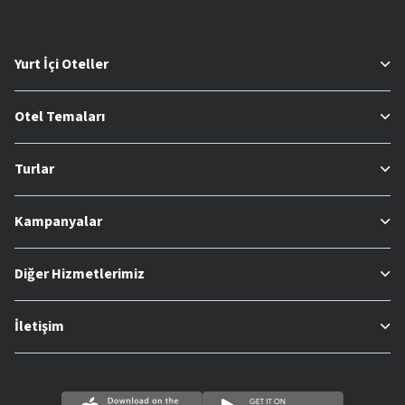
Yurt İçi Oteller
Otel Temaları
Turlar
Kampanyalar
Diğer Hizmetlerimiz
İletişim