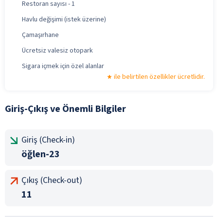
Restoran sayısı - 1
Havlu değişimi (istek üzerine)
Çamaşırhane
Ücretsiz valesiz otopark
Sigara içmek için özel alanlar
ile belirtilen özellikler ücretlidir.
Giriş-Çıkış ve Önemli Bilgiler
Giriş (Check-in)
öğlen-23
Çıkış (Check-out)
11