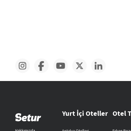
Yurt İçi Oteller
Otel 
Hakkımızda