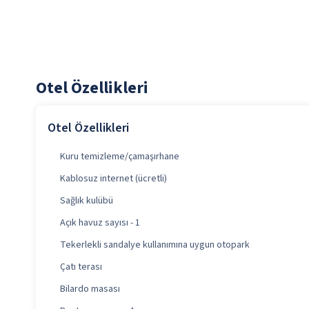
Otel Özellikleri
Otel Özellikleri
Kuru temizleme/çamaşırhane
Kablosuz internet (ücretli)
Sağlık kulübü
Açık havuz sayısı - 1
Tekerlekli sandalye kullanımına uygun otopark
Çatı terası
Bilardo masası