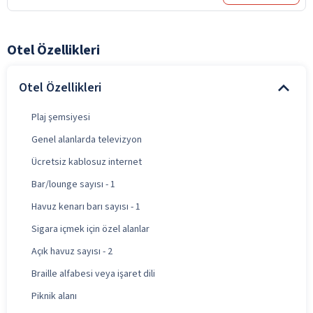
Otel Özellikleri
Otel Özellikleri
Plaj şemsiyesi
Genel alanlarda televizyon
Ücretsiz kablosuz internet
Bar/lounge sayısı - 1
Havuz kenarı barı sayısı - 1
Sigara içmek için özel alanlar
Açık havuz sayısı - 2
Braille alfabesi veya işaret dili
Piknik alanı