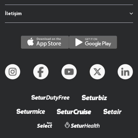
İletişim