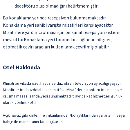
dedektörü olup olmadığını belirtmemiştir
Bu konaklama yerinde resepsiyon bulunmamaktadır.
Konaklama yeri sahibi varışta misafirleri karşılayacaktır.
Misafirlere yardımcı olması için bir sanal resepsiyon sistemi
mevcutturKonaklama yeri tarafından sağlanan bilgiler,
otomatik çeviri araçları kullanılarak çevrilmiş olabilir.
Otel Hakkında
Klimalı bu villada özel havuz ve düz ekran televizyon ayrıcalığı yaşayın.
Misafirler için buzdolabı olan mutfak. Misafirlerin konforu için masa ve
çalışma masası sandalyesi sunulmaktadır; ayrıca kat hizmetleri günlük
olarak verilmeketdir.
Açık havuz gibi dinlenme imkânlarından/kolaylıklarından yararlanın veya
bahçe ile manzaranın tadını çıkartın.