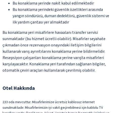
Bu konaklama yerinde nakit kabul edilmektedir
Bu konaklama yerindeki güvenlik özellikleri arasında
yangın söndürücü, duman dedektörü, güvenlik sistemi ve
ilk yardım çantası yer almaktadır
Bu konaklama yeri misafirlere havaalanı transfer servisi
sunmaktadır (bu hizmet ücretli olabilir). Misafirler seyahate
çıkmadan önce rezervasyon onayındaki iletişim bilgilerini
kullanarak varış ayrıntılarını konaklama yerine bildirmelidir.
Resepsiyon çalışanları konaklama yerine varışta misafirleri
karşılayacaktır. Konaklama yeri tarafından sağlanan bilgiler,
otomatik çeviri araçları kullanılarak çevrilmiş olabilir.
Otel Hakkında
233 oda mevcuttur. Misafirlerimize ücretsiz kablosuz internet
sunulmaktadır. Misafirlerimizin iyi vakit geçirebilmesi için kablolu TV