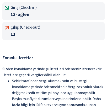
Giriş (Check-in)
13-öğlen
Çıkış (Check-out)
11
Zorunlu Ücretler
Sizden konaklama yerinde şu ücretleri ödemeniz istenecektir.
Ücretlere geçerli vergiler dâhil olabilir:
Şehir tarafından vergi alınmaktadır ve bu vergi
konaklama yerinde ödenmektedir. Vergi sezonluk olarak
değişmektedir ve tüm yıl boyunca uygulanmayabilir.
Başka muafiyet durumları veya indirimler olabilir. Daha
fazla bilgi için lütfen rezervasyon sonrasında alınan