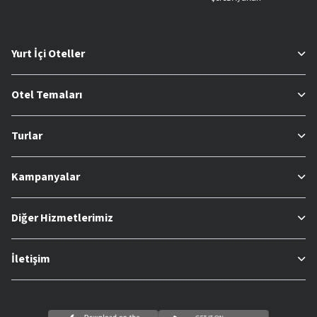
Yurt İçi Oteller
Otel Temaları
Turlar
Kampanyalar
Diğer Hizmetlerimiz
İletişim