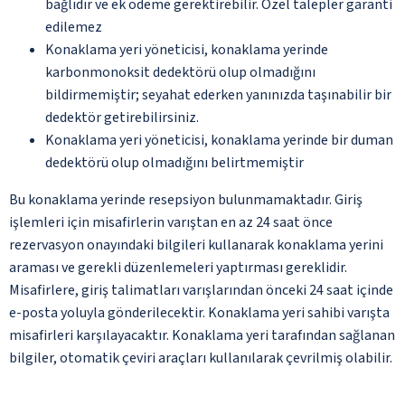
bağlıdır ve ek ödeme gerektirebilir. Özel talepler garanti
edilemez
Konaklama yeri yöneticisi, konaklama yerinde
karbonmonoksit dedektörü olup olmadığını
bildirmemiştir; seyahat ederken yanınızda taşınabilir bir
dedektör getirebilirsiniz.
Konaklama yeri yöneticisi, konaklama yerinde bir duman
dedektörü olup olmadığını belirtmemiştir
Bu konaklama yerinde resepsiyon bulunmamaktadır. Giriş
işlemleri için misafirlerin varıştan en az 24 saat önce
rezervasyon onayındaki bilgileri kullanarak konaklama yerini
araması ve gerekli düzenlemeleri yaptırması gereklidir.
Misafirlere, giriş talimatları varışlarından önceki 24 saat içinde
e-posta yoluyla gönderilecektir. Konaklama yeri sahibi varışta
misafirleri karşılayacaktır. Konaklama yeri tarafından sağlanan
bilgiler, otomatik çeviri araçları kullanılarak çevrilmiş olabilir.