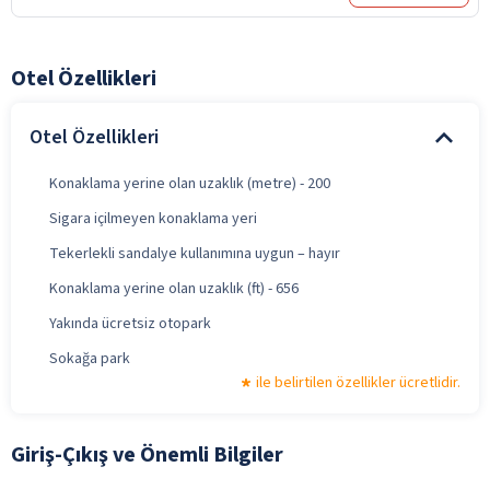
Otel Özellikleri
Otel Özellikleri
Konaklama yerine olan uzaklık (metre) - 200
Sigara içilmeyen konaklama yeri
Tekerlekli sandalye kullanımına uygun – hayır
Konaklama yerine olan uzaklık (ft) - 656
Yakında ücretsiz otopark
Sokağa park
ile belirtilen özellikler ücretlidir.
Giriş-Çıkış ve Önemli Bilgiler