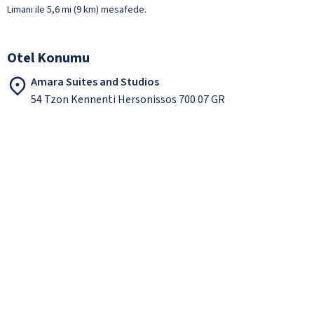
Limanı ile 5,6 mi (9 km) mesafede.
Otel Konumu
Amara Suites and Studios
54 Tzon Kennenti Hersonissos 700 07 GR