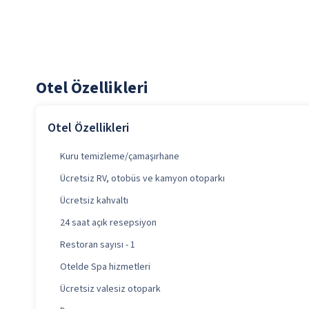
Otel Özellikleri
Otel Özellikleri
Kuru temizleme/çamaşırhane
Ücretsiz RV, otobüs ve kamyon otoparkı
Ücretsiz kahvaltı
24 saat açık resepsiyon
Restoran sayısı - 1
Otelde Spa hizmetleri
Ücretsiz valesiz otopark