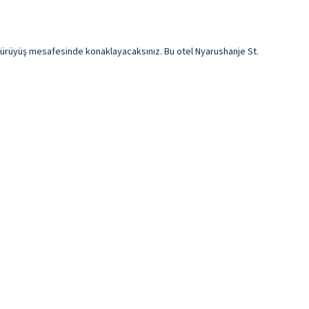
rüyüş mesafesinde konaklayacaksınız. Bu otel Nyarushanje St.