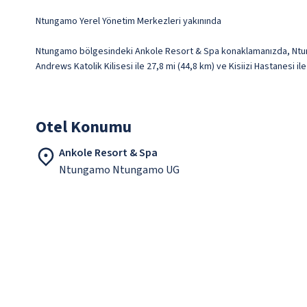
Ntungamo Yerel Yönetim Merkezleri yakınında
Ntungamo bölgesindeki Ankole Resort & Spa konaklamanızda, Ntung
Andrews Katolik Kilisesi ile 27,8 mi (44,8 km) ve Kisiizi Hastanesi i
Otel Konumu
Ankole Resort & Spa
Ntungamo Ntungamo UG