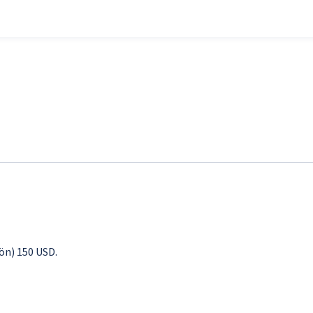
yön) 150 USD.