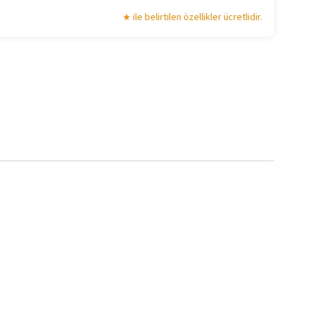
ile belirtilen özellikler ücretlidir.