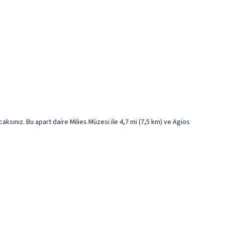
sınız. Bu apart daire Milies Müzesi ile 4,7 mi (7,5 km) ve Agios