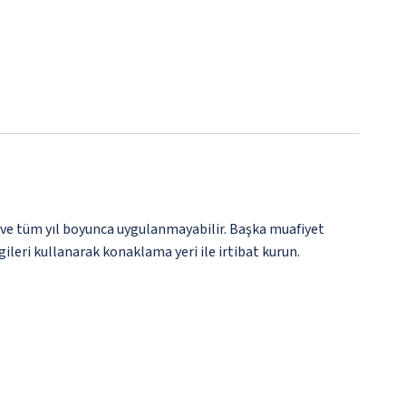
 ve tüm yıl boyunca uygulanmayabilir. Başka muafiyet
gileri kullanarak konaklama yeri ile irtibat kurun.