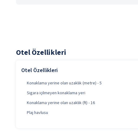
Otel Özellikleri
Otel Özellikleri
Konaklama yerine olan uzaklık (metre) - 5
Sigara içilmeyen konaklama yeri
Konaklama yerine olan uzaklık (ft) - 16
Plaj havlusu