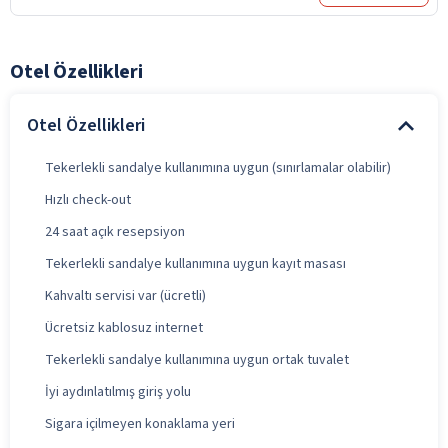
Otel Özellikleri
Otel Özellikleri
Tekerlekli sandalye kullanımına uygun (sınırlamalar olabilir)
Hızlı check-out
24 saat açık resepsiyon
Tekerlekli sandalye kullanımına uygun kayıt masası
Kahvaltı servisi var (ücretli)
Ücretsiz kablosuz internet
Tekerlekli sandalye kullanımına uygun ortak tuvalet
İyi aydınlatılmış giriş yolu
Sigara içilmeyen konaklama yeri