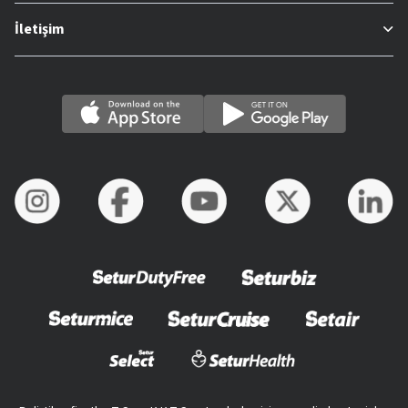
İletişim