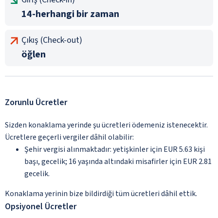
14-herhangi bir zaman
Çıkış (Check-out)
öğlen
Zorunlu Ücretler
Sizden konaklama yerinde şu ücretleri ödemeniz istenecektir.
Ücretlere geçerli vergiler dâhil olabilir:
Şehir vergisi alınmaktadır: yetişkinler için EUR 5.63 kişi
başı, gecelik; 16 yaşında altındaki misafirler için EUR 2.81
gecelik.
Konaklama yerinin bize bildirdiği tüm ücretleri dâhil ettik.
Opsiyonel Ücretler